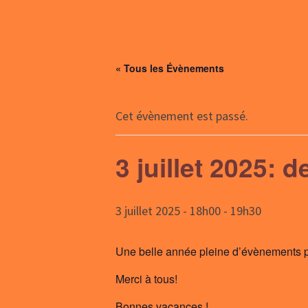
« Tous les Évènements
Cet évènement est passé.
3 juillet 2025: 
3 juillet 2025 - 18h00
-
19h30
Une belle année pleine d’évènements p
Merci à tous!
Bonnes vacances !