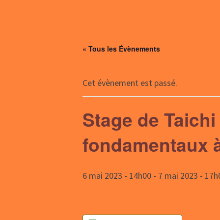
« Tous les Évènements
Cet évènement est passé.
Stage de Taichi
fondamentaux à 
6 mai 2023 - 14h00
-
7 mai 2023 - 17h