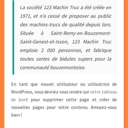
La société 123 Machin Truc a été créée en
1971, et n’a cessé de proposer au public
des machins-trucs de qualité depuis lors.
Située à Saint-Remy-en-Bouzemont-
Saint-Genest-et-Isson, 123 Machin Truc
emploie 2 000 personnes, et fabrique
toutes sortes de bidules supers pour la
communauté bouzemontoise.
En tant que nouvel utilisateur ou utilisatrice de
WordPress, vous devriez vous rendre sur
votre tableau
de bord
pour supprimer cette page et créer de
nouvelles pages pour votre contenu. Amusez-vous
bien !