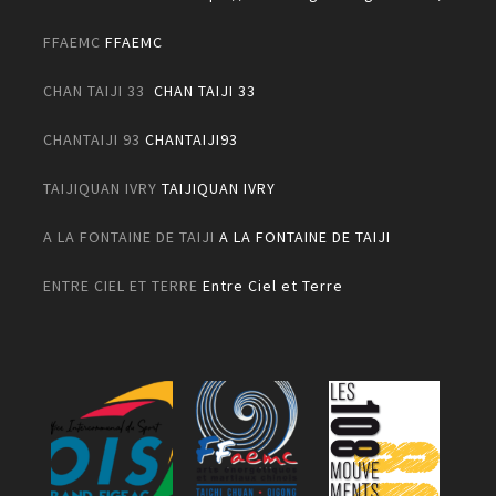
FFAEMC
FFAEMC
CHAN TAIJI 33
CHAN TAIJI 33
CHANTAIJI 93
CHANTAIJI93
TAIJIQUAN IVRY
TAIJIQUAN IVRY
A LA FONTAINE DE TAIJI
A LA FONTAINE DE TAIJI
ENTRE CIEL ET TERRE
Entre Ciel et Terre