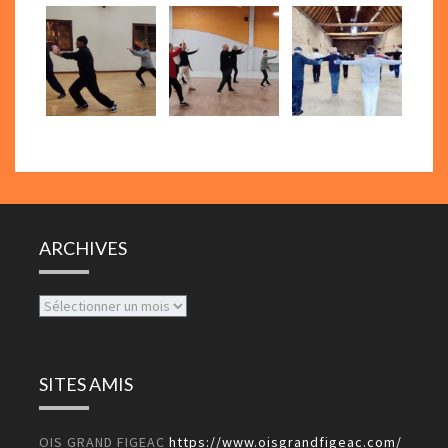
ARCHIVES
Archives
SITES AMIS
OIS GRAND FIGEAC
https://www.oisgrandfigeac.com/