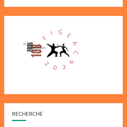
RECHERCHE