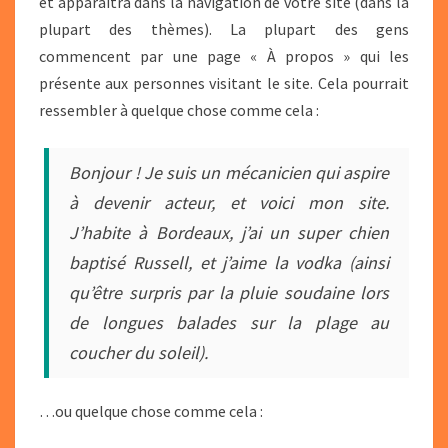
et apparaîtra dans la navigation de votre site (dans la
plupart des thèmes). La plupart des gens
commencent par une page « À propos » qui les
présente aux personnes visitant le site. Cela pourrait
ressembler à quelque chose comme cela :
Bonjour ! Je suis un mécanicien qui aspire
à devenir acteur, et voici mon site.
J’habite à Bordeaux, j’ai un super chien
baptisé Russell, et j’aime la vodka (ainsi
qu’être surpris par la pluie soudaine lors
de longues balades sur la plage au
coucher du soleil).
…ou quelque chose comme cela :