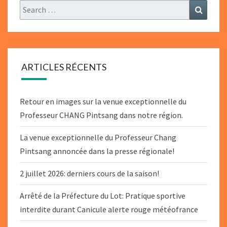
Search
Search
for:
ARTICLES RÉCENTS
Retour en images sur la venue exceptionnelle du
Professeur CHANG Pintsang dans notre région.
La venue exceptionnelle du Professeur Chang
Pintsang annoncée dans la presse régionale!
2 juillet 2026: derniers cours de la saison!
Arrêté de la Préfecture du Lot: Pratique sportive
interdite durant Canicule alerte rouge météofrance