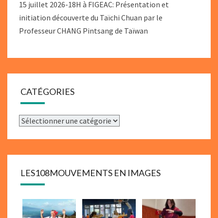
15 juillet 2026-18H à FIGEAC: Présentation et
initiation découverte du Taïchi Chuan par le
Professeur CHANG Pintsang de Taïwan
CATÉGORIES
Catégories
LES108MOUVEMENTS EN IMAGES