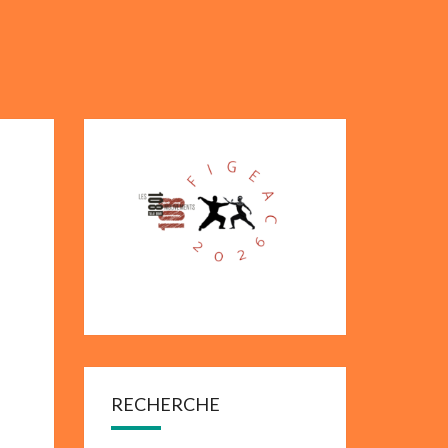
RECHERCHE