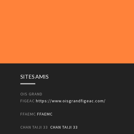
SITES AMIS
OIS GRAND
FIGEAC
https://www.oisgrandfigeac.com/
FFAEMC
FFAEMC
CHAN TAIJI 33
CHAN TAIJI 33