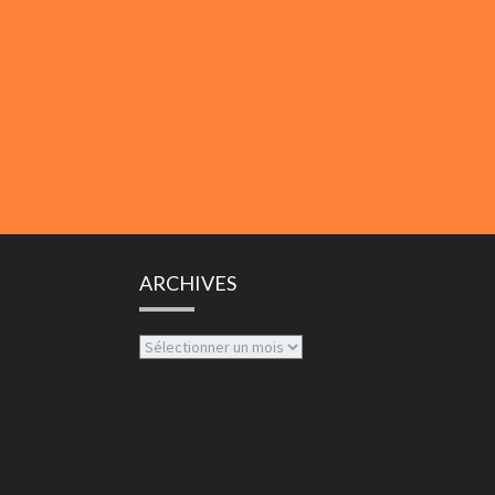
ARCHIVES
Archives