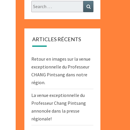
Search
Search
for:
ARTICLES RÉCENTS
Retour en images sur la venue
exceptionnelle du Professeur
CHANG Pintsang dans notre
région.
La venue exceptionnelle du
Professeur Chang Pintsang
annoncée dans la presse
régionale!