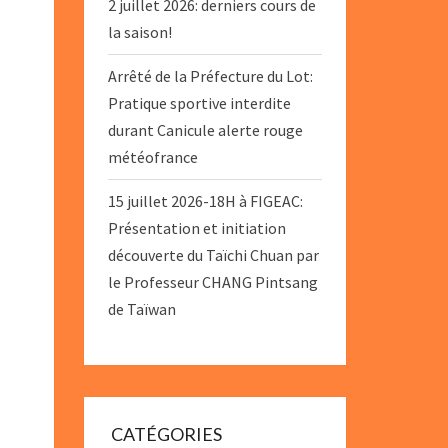
2 juillet 2026: derniers cours de
la saison!
Arrêté de la Préfecture du Lot:
Pratique sportive interdite
durant Canicule alerte rouge
météofrance
15 juillet 2026-18H à FIGEAC:
Présentation et initiation
découverte du Taïchi Chuan par
le Professeur CHANG Pintsang
de Taïwan
CATÉGORIES