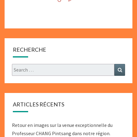
RECHERCHE
Search
Search
for:
ARTICLES RÉCENTS
Retour en images sur la venue exceptionnelle du
Professeur CHANG Pintsang dans notre région.