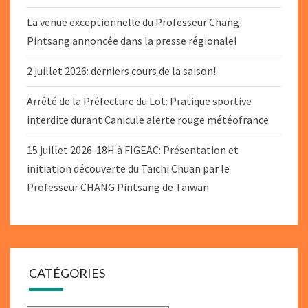
La venue exceptionnelle du Professeur Chang
Pintsang annoncée dans la presse régionale!
2 juillet 2026: derniers cours de la saison!
Arrêté de la Préfecture du Lot: Pratique sportive
interdite durant Canicule alerte rouge météofrance
15 juillet 2026-18H à FIGEAC: Présentation et
initiation découverte du Taïchi Chuan par le
Professeur CHANG Pintsang de Taïwan
CATÉGORIES