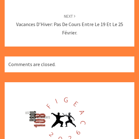
NEXT
Vacances D’Hiver: Pas De Cours Entre Le 19 Et Le 25
Février.
Comments are closed.