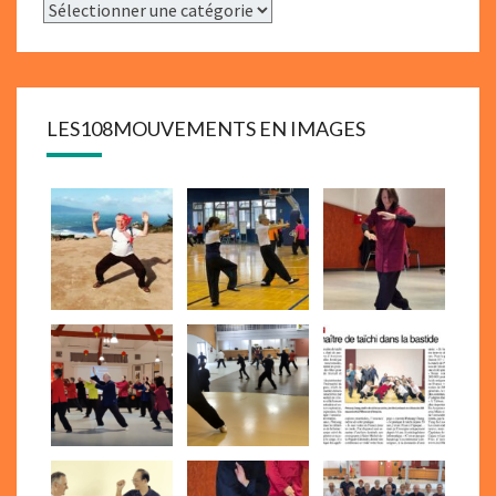
Catégories
LES108MOUVEMENTS EN IMAGES