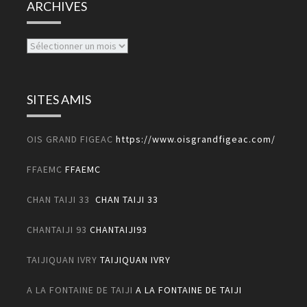
ARCHIVES
Archives
SITES AMIS
OIS GRAND FIGEAC
https://www.oisgrandfigeac.com/
FFAEMC
FFAEMC
CHAN TAIJI 33
CHAN TAIJI 33
CHANTAIJI 93
CHANTAIJI93
TAIJIQUAN IVRY
TAIJIQUAN IVRY
A LA FONTAINE DE TAIJI
A LA FONTAINE DE TAIJI