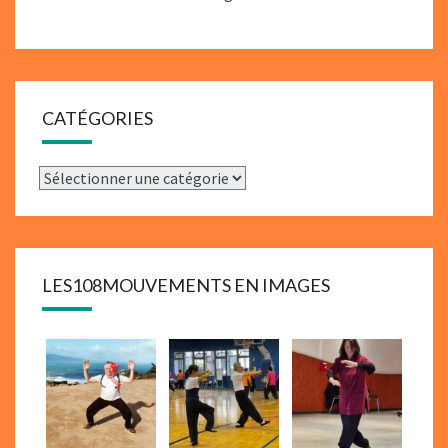
CATÉGORIES
Catégories
LES108MOUVEMENTS EN IMAGES