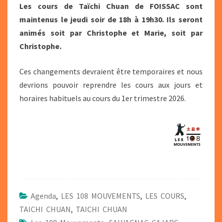
Les cours de Taïchi Chuan de FOISSAC sont
maintenus le jeudi soir de 18h à 19h30. Ils seront
animés soit par Christophe et Marie, soit par
Christophe.
Ces changements devraient être temporaires et nous
devrions pouvoir reprendre les cours aux jours et
horaires habituels au cours du 1er trimestre 2026.
Agenda
,
LES 108 MOUVEMENTS
,
LES COURS
,
TAICHI CHUAN
,
TAICHI CHUAN