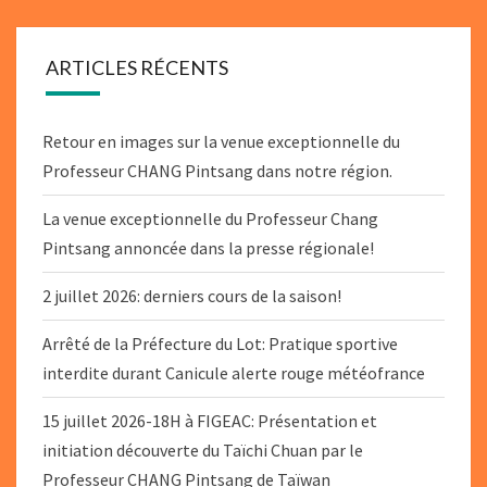
ARTICLES RÉCENTS
Retour en images sur la venue exceptionnelle du
Professeur CHANG Pintsang dans notre région.
La venue exceptionnelle du Professeur Chang
Pintsang annoncée dans la presse régionale!
2 juillet 2026: derniers cours de la saison!
Arrêté de la Préfecture du Lot: Pratique sportive
interdite durant Canicule alerte rouge météofrance
15 juillet 2026-18H à FIGEAC: Présentation et
initiation découverte du Taïchi Chuan par le
Professeur CHANG Pintsang de Taïwan